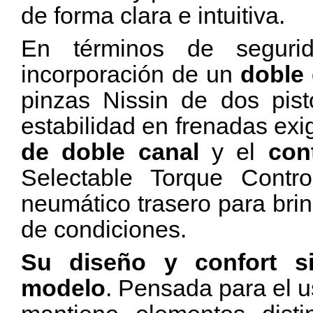
de forma clara e intuitiva.
En términos de seguri
incorporación de un
doble 
pinzas Nissin de dos pis
estabilidad en frenadas ex
de doble canal
y el
con
Selectable Torque Contro
neumático trasero para bri
de condiciones.
Su diseño y confort si
modelo
. Pensada para el u